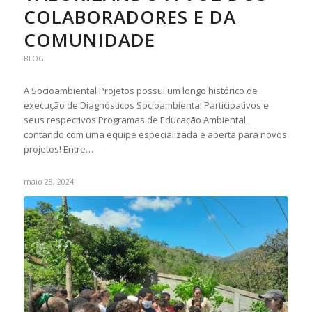
COLABORADORES E DA
COMUNIDADE
BLOG
A Socioambiental Projetos possui um longo histórico de
execução de Diagnósticos Socioambiental Participativos e
seus respectivos Programas de Educação Ambiental,
contando com uma equipe especializada e aberta para novos
projetos! Entre…
maio 28, 2024