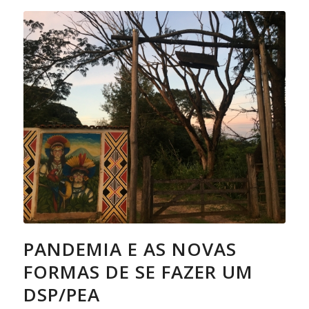
PANDEMIA E AS NOVAS
FORMAS DE SE FAZER UM
DSP/PEA