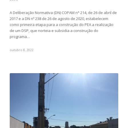
A Deliberação Normativa (DN) COPAM n° 214, de 26 de abril de
2017 e a DN nº 238 de 26 de agosto de 2020, estabelecem
como primeira etapa para a construção do PEA a realização
de um DSP, que norteia e subsidia a construção do
programa…
outubro 8, 2022