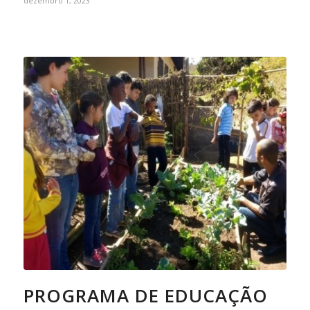
dezembro 1, 2023
PROGRAMA DE EDUCAÇÃO