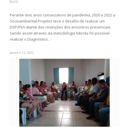
BLOG
Perante dois anos consecutivos de pandemia, 2020 a 2022 a
Socioambiental Projetos teve o desafio de realizar um
DSP/PEA diante das restrições dos encontros presenciais.
Sendo assim através da metodologia hibrida foi possível
realizar o Diagnóstico…
janeiro 12, 2022