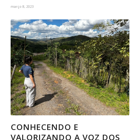
março 8, 2023
CONHECENDO E
VALORIZANDO A VOZ DOS