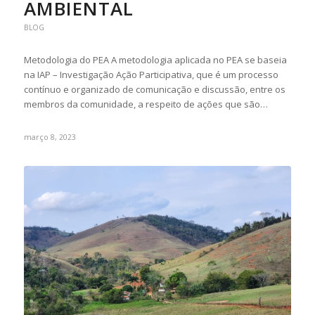
AMBIENTAL
BLOG
Metodologia do PEA A metodologia aplicada no PEA se baseia
na IAP – Investigação Ação Participativa, que é um processo
contínuo e organizado de comunicação e discussão, entre os
membros da comunidade, a respeito de ações que são…
março 8, 2023