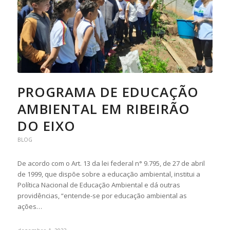
PROGRAMA DE EDUCAÇÃO
AMBIENTAL EM RIBEIRÃO
DO EIXO
BLOG
De acordo com o Art. 13 da lei federal n° 9.795, de 27 de abril
de 1999, que dispõe sobre a educação ambiental, institui a
Política Nacional de Educação Ambiental e dá outras
providências, “entende-se por educação ambiental as
ações…