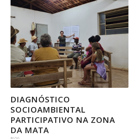
DIAGNÓSTICO
SOCIOAMBIENTAL
PARTICIPATIVO NA ZONA
DA MATA
BLOG