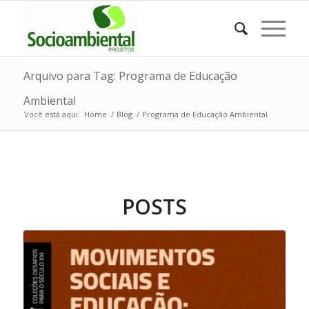
Arquivo para Tag: Programa de Educação
Ambiental
Você está aqui:
Home
/
Blog
/
Programa de Educação Ambiental
POSTS