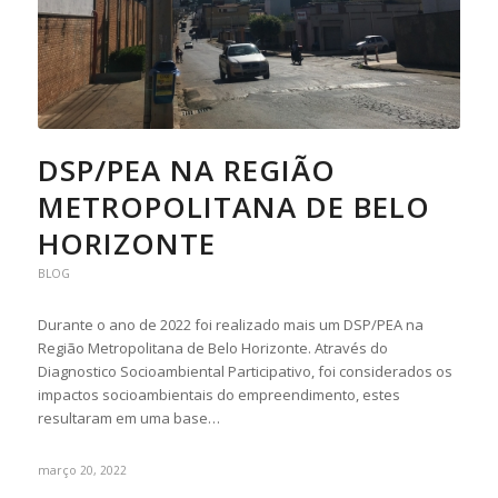
DSP/PEA NA REGIÃO
METROPOLITANA DE BELO
HORIZONTE
BLOG
Durante o ano de 2022 foi realizado mais um DSP/PEA na
Região Metropolitana de Belo Horizonte. Através do
Diagnostico Socioambiental Participativo, foi considerados os
impactos socioambientais do empreendimento, estes
resultaram em uma base…
março 20, 2022