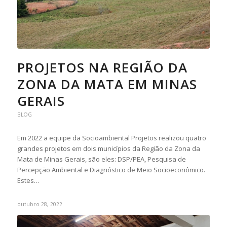
PROJETOS NA REGIÃO DA
ZONA DA MATA EM MINAS
GERAIS
BLOG
Em 2022 a equipe da Socioambiental Projetos realizou quatro
grandes projetos em dois municípios da Região da Zona da
Mata de Minas Gerais, são eles: DSP/PEA, Pesquisa de
Percepção Ambiental e Diagnóstico de Meio Socioeconômico.
Estes…
outubro 28, 2022