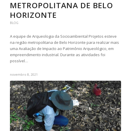
METROPOLITANA DE BELO
HORIZONTE
BLOG
A equipe de Arqueologia da Socioambiental Projetos esteve
na região metropolitana de Belo Horizonte para realizar mais
uma Avaliação de Impacto ao Patrimônio Arqueológico, em
empreendimento industrial. Durante as atividades foi
possível…
novembro 8, 2021