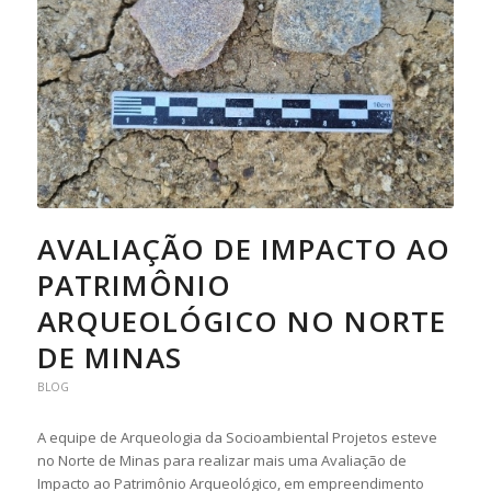
AVALIAÇÃO DE IMPACTO AO
PATRIMÔNIO
ARQUEOLÓGICO NO NORTE
DE MINAS
BLOG
A equipe de Arqueologia da Socioambiental Projetos esteve
no Norte de Minas para realizar mais uma Avaliação de
Impacto ao Patrimônio Arqueológico, em empreendimento