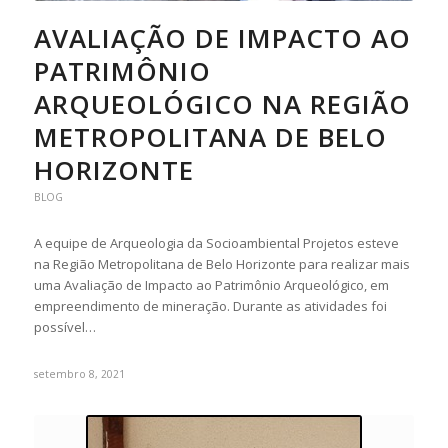
AVALIAÇÃO DE IMPACTO AO
PATRIMÔNIO
ARQUEOLÓGICO NA REGIÃO
METROPOLITANA DE BELO
HORIZONTE
BLOG
A equipe de Arqueologia da Socioambiental Projetos esteve
na Região Metropolitana de Belo Horizonte para realizar mais
uma Avaliação de Impacto ao Patrimônio Arqueológico, em
empreendimento de mineração. Durante as atividades foi
possível…
setembro 8, 2021