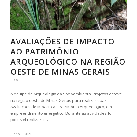
AVALIAÇÕES DE IMPACTO
AO PATRIMÔNIO
ARQUEOLÓGICO NA REGIÃO
OESTE DE MINAS GERAIS
BLOG
A equipe de Arqueologia da Socioambiental Projetos esteve
na região oeste de Minas Gerais para realizar duas
Avaliações de Impacto ao Patrimônio Arqueológico, em
empreendimento energético. Durante as atividades foi
possível realizar o…
junho 8, 2020