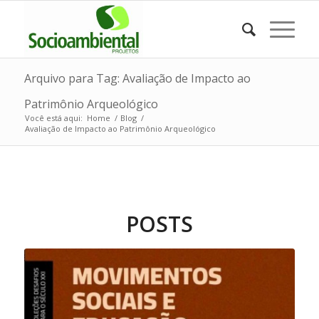
Arquivo para Tag: Avaliação de Impacto ao
Patrimônio Arqueológico
Você está aqui:
Home
/
Blog
/
Avaliação de Impacto ao Patrimônio Arqueológico
POSTS