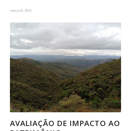
março 8, 2023
AVALIAÇÃO DE IMPACTO AO