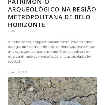
PATRIMÔNIO
ARQUEOLÓGICO NA REGIÃO
METROPOLITANA DE BELO
HORIZONTE
BLOG
A equipe de Arqueologia da Socioambiental Projetos esteve
na região metropolitana de Belo Horizonte para realizar mais
uma Avaliação de Impacto ao Patrimônio Arqueológico em
empreendimento de mineração. Durante as atividades foi
possível…
outubro 8, 2022