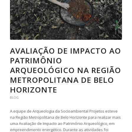
AVALIAÇÃO DE IMPACTO AO
PATRIMÔNIO
ARQUEOLÓGICO NA REGIÃO
METROPOLITANA DE BELO
HORIZONTE
BLOG
A equipe de Arqueologia da Socioambiental Projetos esteve
na Região Metropolitana de Belo Horizonte para realizar mais
uma Avaliação de Impacto ao Patrimônio Arqueológico, em
empreendimento energético. Durante as atividades foi