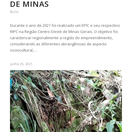
DE MINAS
BLOG
Durante o ano de 2021 foi realizado um EPIC e seu respectivo
RIPC na Região Centro-Oeste de Minas Gerais. O objetivo foi
caracterizar regionalmente a região do empreendimento,
considerando as diferentes abrangências de aspecto
sociocultural,…
junho 25, 2021