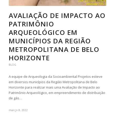
AVALIAÇÃO DE IMPACTO AO
PATRIMÔNIO
ARQUEOLÓGICO EM
MUNICÍPIOS DA REGIÃO
METROPOLITANA DE BELO
HORIZONTE
BLOG
A equipe de Arqueologia da Socioambiental Projetos esteve
em diversos municípios da Região Metropolitana de Belo
Horizonte para realizar mais uma Avaliação de Impacto ao
Patrimônio Arqueológico, em empreendimento de distribuição
de gás…
março 8, 2022