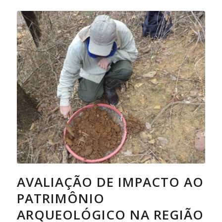
AVALIAÇÃO DE IMPACTO AO
PATRIMÔNIO
ARQUEOLÓGICO NA REGIÃO