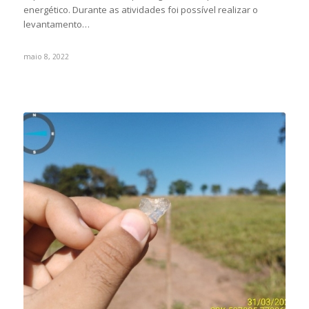
energético. Durante as atividades foi possível realizar o
levantamento…
maio 8, 2022