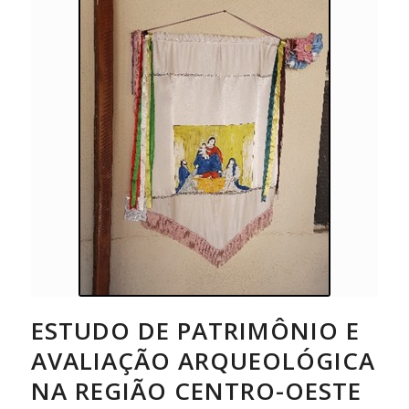
ESTUDO DE PATRIMÔNIO E
AVALIAÇÃO ARQUEOLÓGICA
NA REGIÃO CENTRO-OESTE