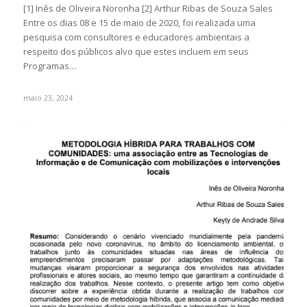
[1] Inês de Oliveira Noronha [2] Arthur Ribas de Souza Sales
Entre os dias 08 e 15 de maio de 2020, foi realizada uma
pesquisa com consultores e educadores ambientais a
respeito dos públicos alvo que estes incluem em seus
Programas…
maio 23, 2024