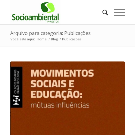
Arquivo para categoria: Publicações
Você está aqui:
Home
/
Blog
/
Publicações