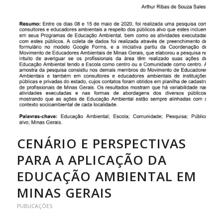
CENÁRIO E PERSPECTIVAS
PARA A APLICAÇÃO DA
EDUCAÇÃO AMBIENTAL EM
MINAS GERAIS
PUBLICAÇÕES