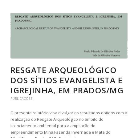
RESGATE ARQUEOLÓGICO
DOS SÍTIOS EVANGELISTA E
IGREJINHA, EM PRADOS/MG
PUBLICAÇÕES
O presente relatório visa divulgar os resultados obtidos com a
realização do Resgate Arqueológico no âmbito do
licenciamento ambiental para a ampliação do
empreendimento Mina Fazenda Invernada e Mata do