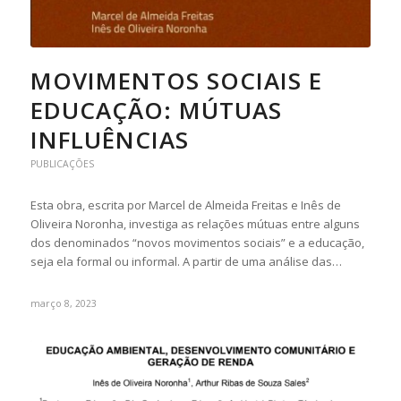
MOVIMENTOS SOCIAIS E
EDUCAÇÃO: MÚTUAS
INFLUÊNCIAS
PUBLICAÇÕES
Esta obra, escrita por Marcel de Almeida Freitas e Inês de
Oliveira Noronha, investiga as relações mútuas entre alguns
dos denominados “novos movimentos sociais” e a educação,
seja ela formal ou informal. A partir de uma análise das…
março 8, 2023