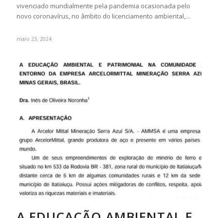
vivenciado mundialmente pela pandemia ocasionada pelo
novo coronavírus, no âmbito do licenciamento ambiental,…
maio 23, 2024
A EDUCAÇÃO AMBIENTAL E