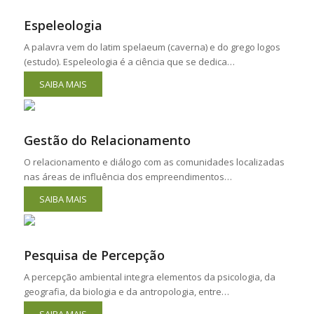
Espeleologia
A palavra vem do latim spelaeum (caverna) e do grego logos
(estudo). Espeleologia é a ciência que se dedica…
SAIBA MAIS
Gestão do Relacionamento
O relacionamento e diálogo com as comunidades localizadas
nas áreas de influência dos empreendimentos…
SAIBA MAIS
Pesquisa de Percepção
A percepção ambiental integra elementos da psicologia, da
geografia, da biologia e da antropologia, entre…