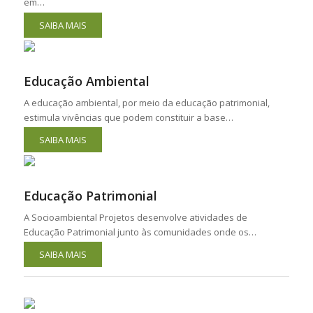
em…
SAIBA MAIS
Educação Ambiental
A educação ambiental, por meio da educação patrimonial,
estimula vivências que podem constituir a base…
SAIBA MAIS
Educação Patrimonial
A Socioambiental Projetos desenvolve atividades de
Educação Patrimonial junto às comunidades onde os…
SAIBA MAIS