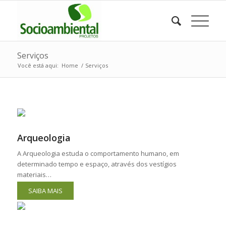
Serviços
Você está aqui:
Home
/
Serviços
Arqueologia
A Arqueologia estuda o comportamento humano, em
determinado tempo e espaço, através dos vestígios
materiais…
SAIBA MAIS