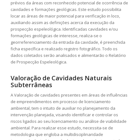
prévios da áreas com reconhecido potencial de ocorrência de
cavidades e formações geológicas. Este estudo possibilita
locar as áreas de maior potencial para verificação
in loco,
auxiliando assim as definições acerca da execução da
prospecção espeleológica. Identificadas cavidades e/ou
formações geológicas de interesse, realiza-se o
georreferenciamento da entrada da cavidade, é preenchida
ficha específica e realizado registro fotográfico. Todo os
dados coletados serão analisados e alimentarão o Relatório
de Prospecção Espeleológica.
Valoração de Cavidades Naturais
Subterrâneas
A Valoração de cavidades presentes em áreas de influências
de empreendimentos em processo de licenciamento
ambiental, tem o intuito de auxiliar no planejamento da
intervenção planejada, visando identificar e controlar os
riscos ligados ao seu licenciamento ou análise de viabilidade
ambiental. Para realizar esse estudo, necessita-se de
metodologia que engloba a multidisciplinaridade