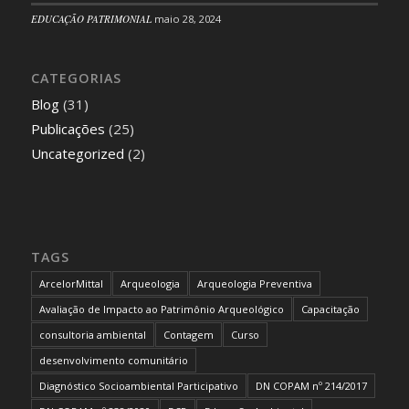
EDUCAÇÃO PATRIMONIAL
maio 28, 2024
CATEGORIAS
Blog
(31)
Publicações
(25)
Uncategorized
(2)
TAGS
ArcelorMittal
Arqueologia
Arqueologia Preventiva
Avaliação de Impacto ao Patrimônio Arqueológico
Capacitação
consultoria ambiental
Contagem
Curso
desenvolvimento comunitário
Diagnóstico Socioambiental Participativo
DN COPAM nº 214/2017