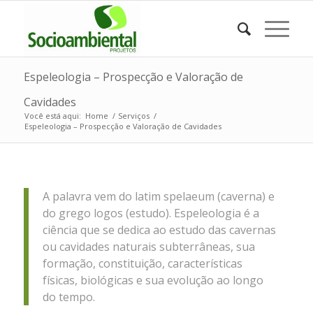
Espeleologia – Prospecção e Valoração de
Cavidades
Você está aqui:
Home
/
Serviços
/
Espeleologia – Prospecção e Valoração de Cavidades
A palavra vem do latim spelaeum (caverna) e
do grego logos (estudo). Espeleologia é a
ciência que se dedica ao estudo das cavernas
ou cavidades naturais subterrâneas, sua
formação, constituição, características
físicas, biológicas e sua evolução ao longo
do tempo.