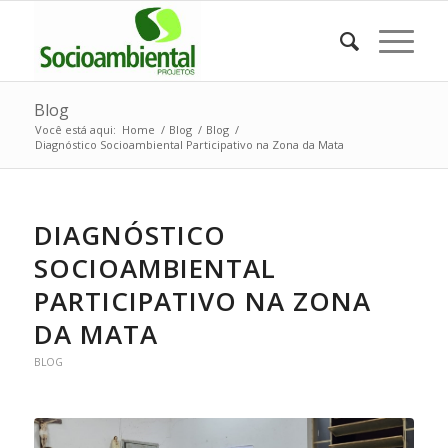
Blog
Você está aqui:
Home
/
Blog
/
Blog
/
Diagnóstico Socioambiental Participativo na Zona da Mata
DIAGNÓSTICO
SOCIOAMBIENTAL
PARTICIPATIVO NA ZONA
DA MATA
BLOG