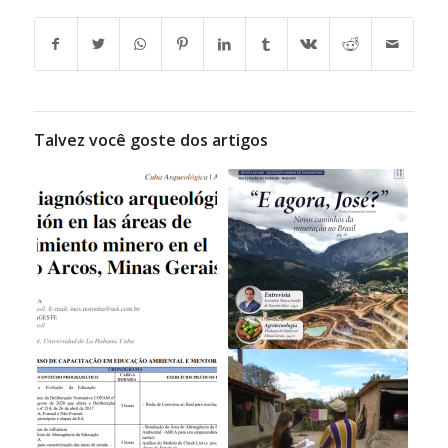
Talvez você goste dos artigos