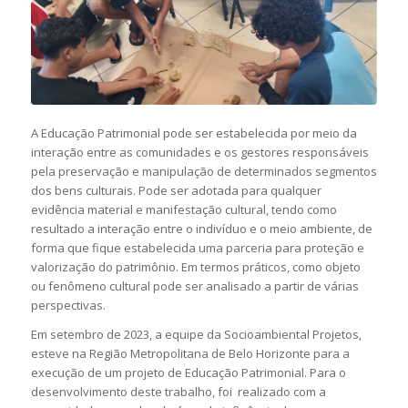
A Educação Patrimonial pode ser estabelecida por meio da
interação entre as comunidades e os gestores responsáveis
pela preservação e manipulação de determinados segmentos
dos bens culturais. Pode ser adotada para qualquer
evidência material e manifestação cultural, tendo como
resultado a interação entre o indivíduo e o meio ambiente, de
forma que fique estabelecida uma parceria para proteção e
valorização do patrimônio. Em termos práticos, como objeto
ou fenômeno cultural pode ser analisado a partir de várias
perspectivas.
Em setembro de 2023, a equipe da Socioambiental Projetos,
esteve na Região Metropolitana de Belo Horizonte para a
execução de um projeto de Educação Patrimonial. Para o
desenvolvimento deste trabalho, foi realizado com a