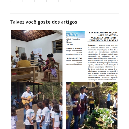
Talvez você goste dos artigos