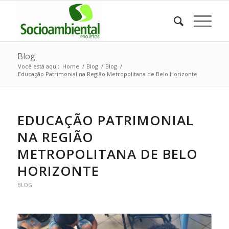
Blog
Você está aqui:
Home
/
Blog
/
Blog
/
Educação Patrimonial na Região Metropolitana de Belo Horizonte
EDUCAÇÃO PATRIMONIAL
NA REGIÃO
METROPOLITANA DE BELO
HORIZONTE
BLOG