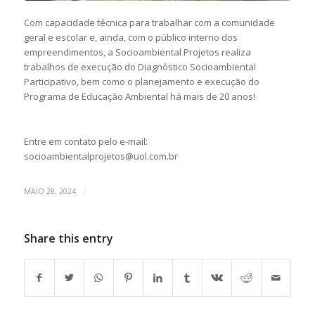
Com capacidade técnica para trabalhar com a comunidade
geral e escolar e, ainda, com o público interno dos
empreendimentos, a Socioambiental Projetos realiza
trabalhos de execução do Diagnóstico Socioambiental
Participativo, bem como o planejamento e execução do
Programa de Educação Ambiental há mais de 20 anos!
Entre em contato pelo e-mail:
socioambientalprojetos@uol.com.br
/
MAIO 28, 2024
Share this entry