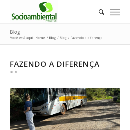
Blog
Você está aqui:
Home
/
Blog
/
Blog
/
Fazendo a diferença
FAZENDO A DIFERENÇA
BLOG