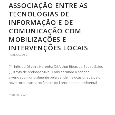
ASSOCIAÇÃO ENTRE AS
TECNOLOGIAS DE
INFORMAÇÃO E DE
COMUNICAÇÃO COM
MOBILIZAÇÕES E
INTERVENÇÕES LOCAIS
PUBLICAÇÕES
[1] Inês de Oliveira Noronha [2] Arthur Ribas de Souza Sales
[3] Keyty de Andrade Silva Considerando o cenário
vivenciado mundialmente pela pandemia ocasionada pelo
novo coronavírus, no âmbito do licenciamento ambiental,…
maio 23, 2024