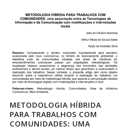
METODOLOGIA HÍBRIDA
PARA TRABALHOS COM
COMUNIDADES: UMA