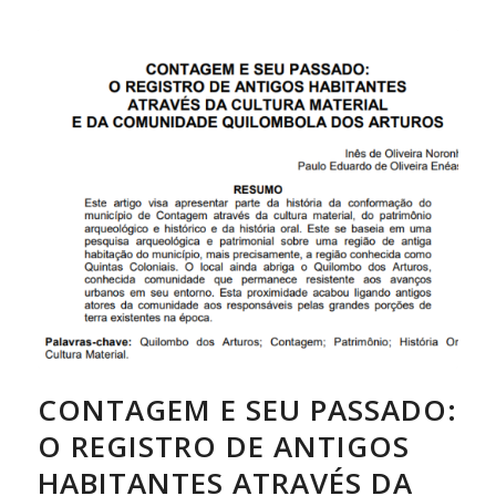
CONTAGEM E SEU PASSADO:
O REGISTRO DE ANTIGOS
HABITANTES ATRAVÉS DA