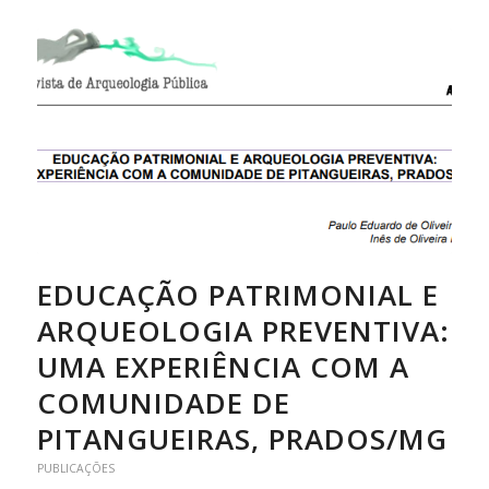
EDUCAÇÃO PATRIMONIAL E
ARQUEOLOGIA PREVENTIVA:
UMA EXPERIÊNCIA COM A
COMUNIDADE DE
PITANGUEIRAS, PRADOS/MG
PUBLICAÇÕES