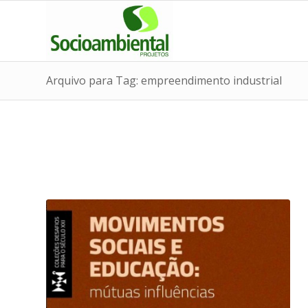
Arquivo para Tag: empreendimento industrial