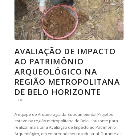
AVALIAÇÃO DE IMPACTO
AO PATRIMÔNIO
ARQUEOLÓGICO NA
REGIÃO METROPOLITANA
DE BELO HORIZONTE
BLOG
A equipe de Arqueologia da Socioambiental Projetos
esteve na região metropolitana de Belo Horizonte para
realizar mais uma Avaliação de Impacto ao Patrimônio
Arqueológico, em empreendimento industrial. Durante as