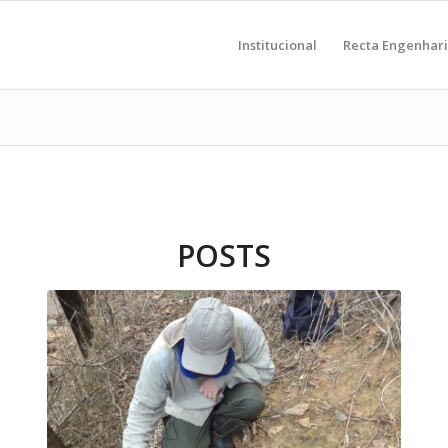
Institucional
Recta Engenhar
POSTS