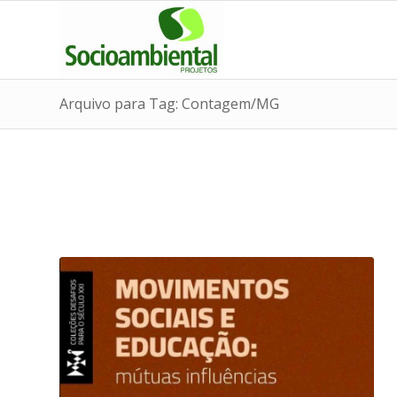
Arquivo para Tag: Contagem/MG