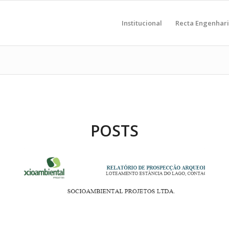
Institucional
Recta Engenhar
POSTS