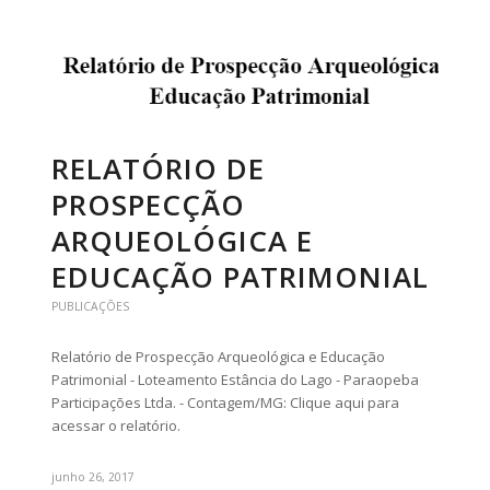
RELATÓRIO DE
PROSPECÇÃO
ARQUEOLÓGICA E
EDUCAÇÃO PATRIMONIAL
PUBLICAÇÕES
Relatório de Prospecção Arqueológica e Educação
Patrimonial - Loteamento Estância do Lago - Paraopeba
Participações Ltda. - Contagem/MG: Clique aqui para
acessar o relatório.
junho 26, 2017