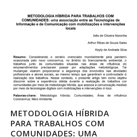
METODOLOGIA HÍBRIDA
PARA TRABALHOS COM
COMUNIDADES: UMA