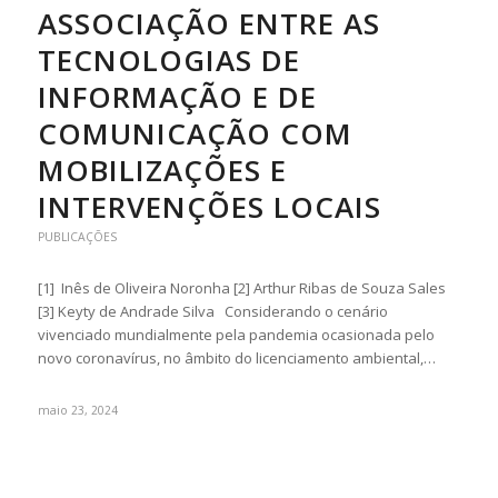
ASSOCIAÇÃO ENTRE AS
TECNOLOGIAS DE
INFORMAÇÃO E DE
COMUNICAÇÃO COM
MOBILIZAÇÕES E
INTERVENÇÕES LOCAIS
PUBLICAÇÕES
[1] Inês de Oliveira Noronha [2] Arthur Ribas de Souza Sales
[3] Keyty de Andrade Silva Considerando o cenário
vivenciado mundialmente pela pandemia ocasionada pelo
novo coronavírus, no âmbito do licenciamento ambiental,…
maio 23, 2024